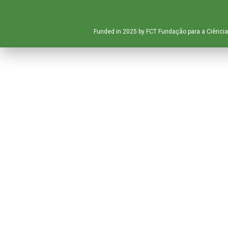
Funded in 2025 by FCT Fundação para a Ciência