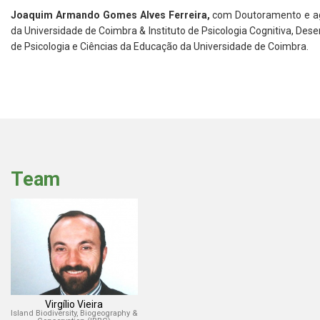
Joaquim Armando Gomes Alves Ferreira,
com
Doutoramento e ag
da Universidade de Coimbra & Instituto de Psicologia Cognitiva, De
de Psicologia e Ciências da Educação da Universidade de Coimbra.
Team
Virgílio Vieira
Island Biodiversity, Biogeography &