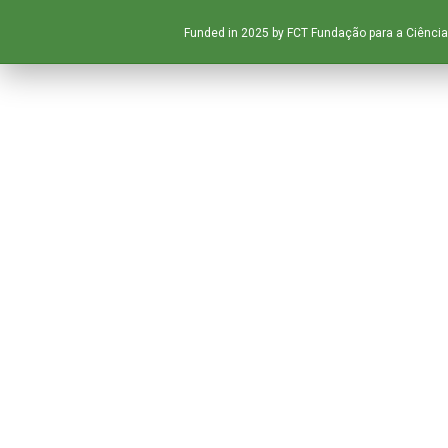
Funded in 2025 by FCT Fundação para a Ciência